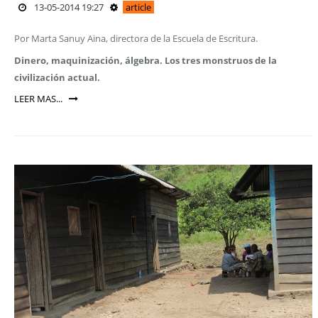
13-05-2014 19:27
article
Por Marta Sanuy Aina, directora de la Escuela de Escritura.
Dinero, maquinización, álgebra. Los tres monstruos de la
civilización actual.
LEER MAS...