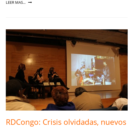
LEER MAS...
RDCongo: Crisis olvidadas, nuevos