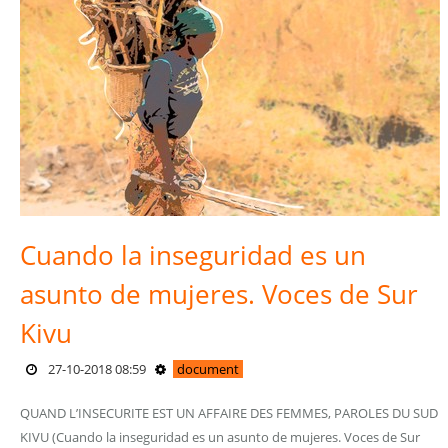
Cuando la inseguridad es un
asunto de mujeres. Voces de Sur
Kivu
27-10-2018 08:59
document
QUAND L’INSECURITE EST UN AFFAIRE DES FEMMES, PAROLES DU SUD
KIVU (Cuando la inseguridad es un asunto de mujeres. Voces de Sur