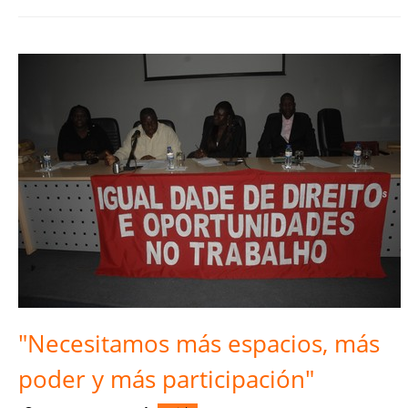
"Necesitamos más espacios, más
poder y más participación"