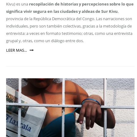
Kivu) es una
recopilación de historias y percepciones sobre lo que
significa vivir segura en las ciudades y aldeas de Sur Kivu
,
provincia de la República Democrática del Congo. Las narraciones son
individuales, pero son también colectivas, gracias a la metodología de
entrevista: a veces en formato testimonio; otras, como una entrevista
grupal y, otras, como un diálogo entre dos.
LEER MAS...