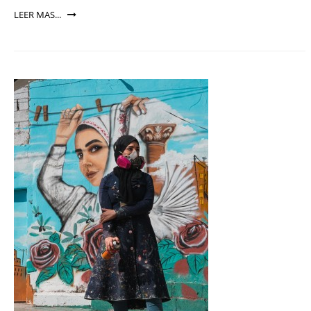
LEER MAS...