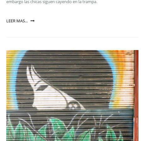
embargo las chicas siguen cayendo en la trampa.
LEER MAS...