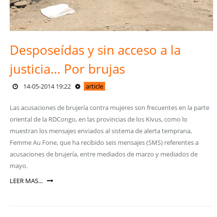
Desposeídas y sin acceso a la
justicia... Por brujas
14-05-2014 19:22
article
Las acusaciones de brujería contra mujeres son frecuentes en la parte
oriental de la RDCongo, en las provincias de los Kivus, como lo
muestran los mensajes enviados al sistema de alerta temprana,
Femme Au Fone, que ha recibido seis mensajes (SMS) referentes a
acusaciones de brujería, entre mediados de marzo y mediados de
mayo.
LEER MAS...