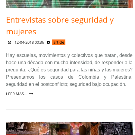
Entrevistas sobre seguridad y
mujeres
12-04-2018 00:36
article
Hay escuelas, movimientos y colectivos que tratan, desde
hace una década con mucha intensidad, de responder a la
pregunta: ¿Qué es seguridad para las niñas y las mujeres?
Presentamos los casos de Colombia y Palestina:
seguridad en el postconflicto; seguridad bajo ocupación.
LEER MAS...