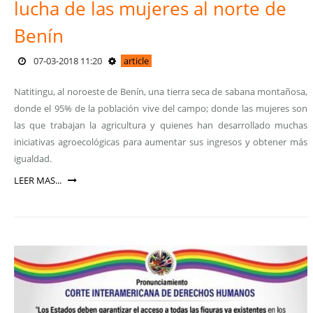
lucha de las mujeres al norte de
Benín
07-03-2018 11:20
article
Natitingu, al noroeste de Benín, una tierra seca de sabana montañosa,
donde el 95% de la población vive del campo; donde las mujeres son
las que trabajan la agricultura y quienes han desarrollado muchas
iniciativas agroecológicas para aumentar sus ingresos y obtener más
igualdad.
LEER MAS...