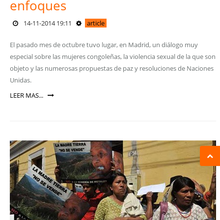
enfoques
14-11-2014 19:11
article
El pasado mes de octubre tuvo lugar, en Madrid, un diálogo muy
especial sobre las mujeres congoleñas, la violencia sexual de la que son
objeto y las numerosas propuestas de paz y resoluciones de Naciones
Unidas.
LEER MAS...