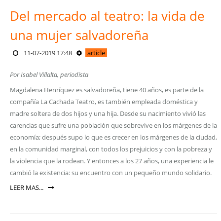
Del mercado al teatro: la vida de
una mujer salvadoreña
11-07-2019 17:48
article
Por Isabel Villalta, periodista
Magdalena Henríquez es salvadoreña, tiene 40 años, es parte de la
compañía La Cachada Teatro, es también empleada doméstica y
madre soltera de dos hijos y una hija. Desde su nacimiento vivió las
carencias que sufre una población que sobrevive en los márgenes de la
economía; después supo lo que es crecer en los márgenes de la ciudad,
en la comunidad marginal, con todos los prejuicios y con la pobreza y
la violencia que la rodean. Y entonces a los 27 años, una experiencia le
cambió la existencia: su encuentro con un pequeño mundo solidario.
LEER MAS...