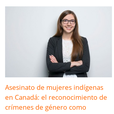
Asesinato de mujeres indígenas
en Canadá: el reconocimiento de
crímenes de género como