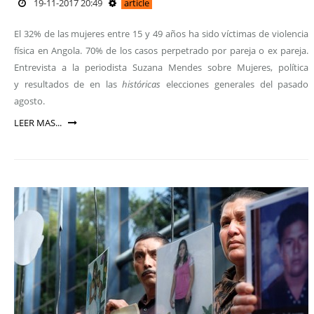
19-11-2017 20:49
article
El 32% de las mujeres entre 15 y 49 años ha sido víctimas de violencia
física en Angola. 70% de los casos perpetrado por pareja o ex pareja.
Entrevista a la periodista Suzana Mendes sobre Mujeres, política
y resultados de en las
históricas
elecciones generales del pasado
agosto.
LEER MAS...