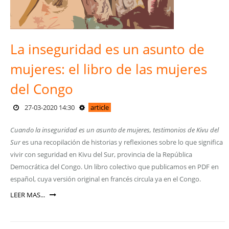
La inseguridad es un asunto de
mujeres: el libro de las mujeres
del Congo
27-03-2020 14:30
article
Cuando la inseguridad es un asunto de mujeres, testimonios de Kivu del
Sur
es una recopilación de historias y reflexiones sobre lo que significa
vivir con seguridad en Kivu del Sur, provincia de la República
Democrática del Congo. Un libro colectivo que publicamos en PDF en
español, cuya versión original en francés circula ya en el Congo.
LEER MAS...