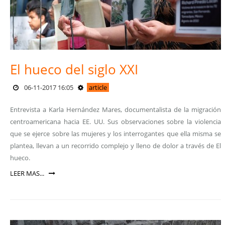
El hueco del siglo XXI
06-11-2017 16:05
article
Entrevista a Karla Hernández Mares, documentalista de la migración
centroamericana hacia EE. UU. Sus observaciones sobre la violencia
que se ejerce sobre las mujeres y los interrogantes que ella misma se
plantea, llevan a un recorrido complejo y lleno de dolor a través de El
hueco.
LEER MAS...