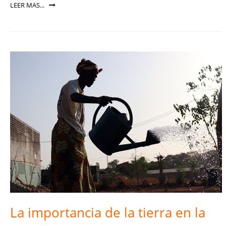
LEER MAS...
La importancia de la tierra en la