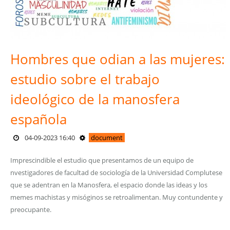
Hombres que odian a las mujeres:
estudio sobre el trabajo
ideológico de la manosfera
española
04-09-2023 16:40
document
Imprescindible el estudio que presentamos de un equipo de
nvestigadores de facultad de sociología de la Universidad Complutese
que se adentran en la Manosfera, el espacio donde las ideas y los
memes machistas y misóginos se retroalimentan. Muy contundente y
preocupante.