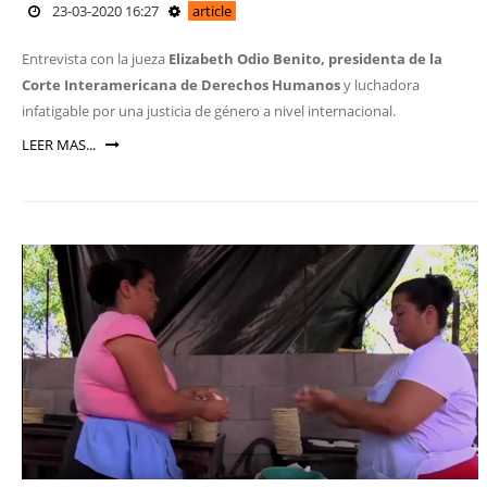
23-03-2020 16:27
article
Entrevista con la jueza
Elizabeth Odio Benito, presidenta de la
Corte Interamericana de Derechos Humanos
y luchadora
infatigable por una justicia de género a nivel internacional.
LEER MAS...