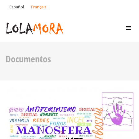
Español
Français
Documentos