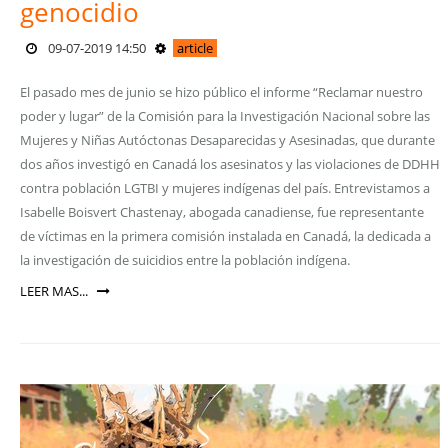
genocidio
09-07-2019 14:50
article
El pasado mes de junio se hizo público el informe “Reclamar nuestro
poder y lugar” de la Comisión para la Investigación Nacional sobre las
Mujeres y Niñas Autóctonas Desaparecidas y Asesinadas, que durante
dos años investigó en Canadá los asesinatos y las violaciones de DDHH
contra población LGTBI y mujeres indígenas del país. Entrevistamos a
Isabelle Boisvert Chastenay, abogada canadiense, fue representante
de víctimas en la primera comisión instalada en Canadá, la dedicada a
la investigación de suicidios entre la población indígena.
LEER MAS...