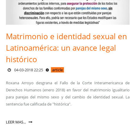
Matrimonio e identidad sexual en
Latinoamérica: un avance legal
histórico
04-03-2018 22:25
article
Roxana Arroyo desgrana el Fallo de la Corte Interamericanca de
Derechos Humanos (enero 2018) en favor del matrimonio igualitario
para parejas del mismo sexo y del cambio de identidad sexual. La
sentencia fue calificada de "histórica".
LEER MAS...