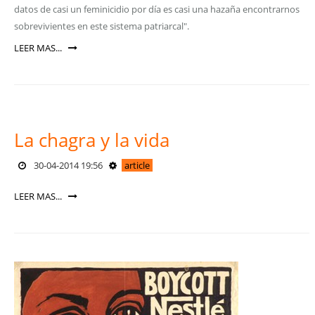
datos de casi un feminicidio por día es casi una hazaña encontrarnos
sobrevivientes en este sistema patriarcal".
LEER MAS...
La chagra y la vida
30-04-2014 19:56
article
LEER MAS...