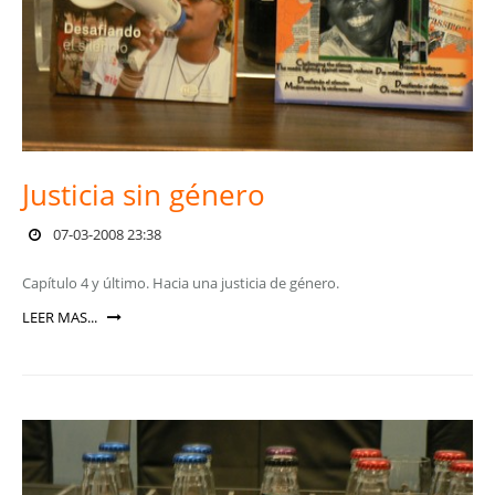
Justicia sin género
07-03-2008 23:38
Capítulo 4 y último. Hacia una justicia de género.
LEER MAS...