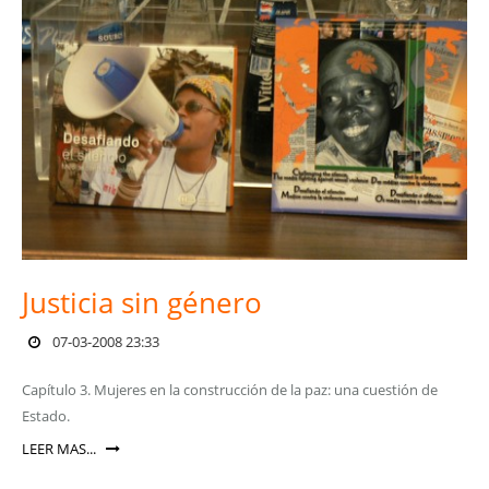
Justicia sin género
07-03-2008 23:33
Capítulo 3. Mujeres en la construcción de la paz: una cuestión de
Estado.
LEER MAS...