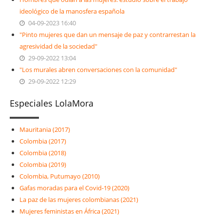
ideológico de la manosfera española
04-09-2023 16:40
"Pinto mujeres que dan un mensaje de paz y contrarrestan la
agresividad de la sociedad"
29-09-2022 13:04
"Los murales abren conversaciones con la comunidad"
29-09-2022 12:29
Especiales LolaMora
Mauritania (2017)
Colombia (2017)
Colombia (2018)
Colombia (2019)
Colombia, Putumayo (2010)
Gafas moradas para el Covid-19 (2020)
La paz de las mujeres colombianas (2021)
Mujeres feministas en África (2021)