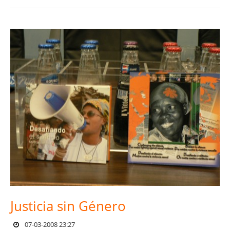
Justicia sin Género
07-03-2008 23:27