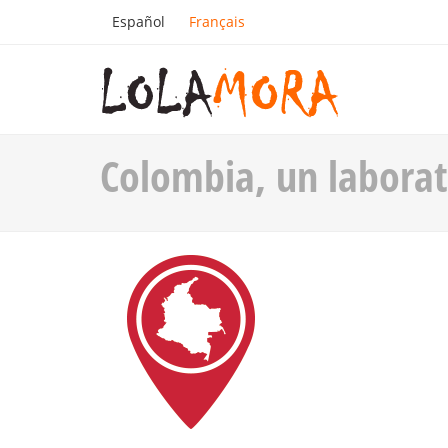
Español
Français
Colombia, un laborat