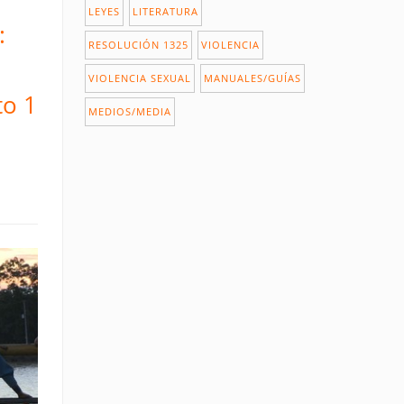
LEYES
LITERATURA
:
RESOLUCIÓN 1325
VIOLENCIA
VIOLENCIA SEXUAL
MANUALES/GUÍAS
to 1
MEDIOS/MEDIA