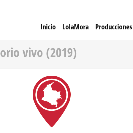
Inicio
LolaMora
Producciones
orio vivo (2019)