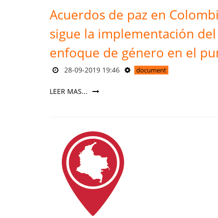
Acuerdos de paz en Colombi
sigue la implementación del
enfoque de género en el pu
28-09-2019 19:46
document
LEER MAS...