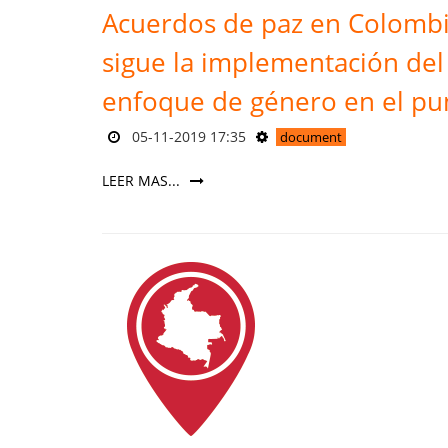
Acuerdos de paz en Colombi
sigue la implementación del
enfoque de género en el pu
05-11-2019 17:35
document
LEER MAS...