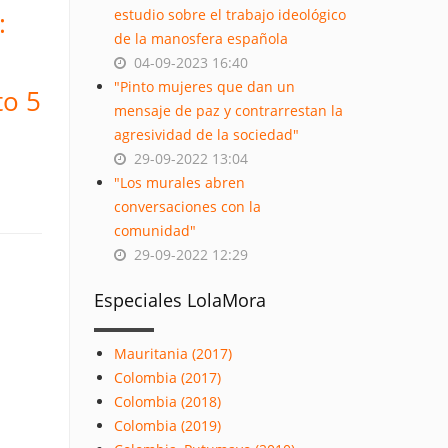
:
estudio sobre el trabajo ideológico
de la manosfera española
04-09-2023 16:40
"Pinto mujeres que dan un
to 5
mensaje de paz y contrarrestan la
agresividad de la sociedad"
29-09-2022 13:04
"Los murales abren
conversaciones con la
comunidad"
29-09-2022 12:29
Especiales LolaMora
Mauritania (2017)
Colombia (2017)
Colombia (2018)
Colombia (2019)