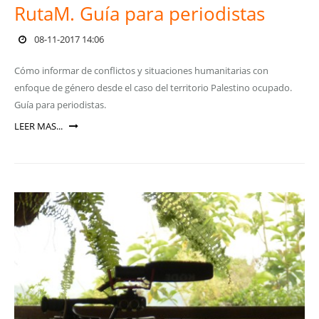
RutaM. Guía para periodistas
08-11-2017 14:06
Cómo informar de conflictos y situaciones humanitarias con
enfoque de género desde el caso del territorio Palestino ocupado.
Guía para periodistas.
LEER MAS...