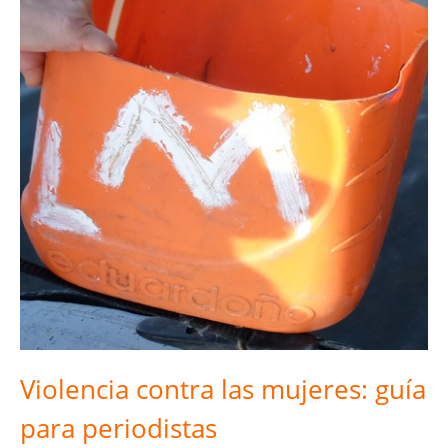
Violencia contra las mujeres: guía
para periodistas