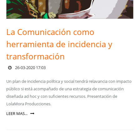
La Comunicación como
herramienta de incidencia y
transformación
26-03-2020 17:03
Un plan de incidencia política y social tendrá relavancia con impacto
público si está acompañado de una estrategia de comunicación
diseñada ad hoc y con suficientes recursos. Presentación de
LolaMora Producciones.
LEER MAS...