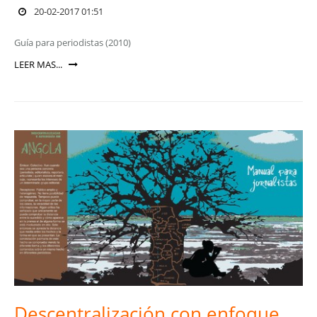
20-02-2017 01:51
Guía para periodistas (2010)
LEER MAS...
Descentralización con enfoque