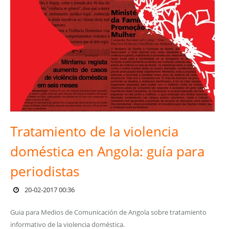
Tratamiento de la violencia
doméstica en Angola: guía para
periodistas
20-02-2017 00:36
Guia para Medios de Comunicación de Angola sobre tratamiento
informativo de la violencia doméstica.