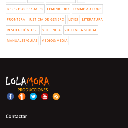
DERECHOS SEXUALES
FEMINICIDIO
FEMME AU FONE
FRONTERA
JUSTICIA DE GÉNERO
LEYES
LITERATURA
RESOLUCIÓN 1325
VIOLENCIA
VIOLENCIA SEXUAL
MANUALES/GUÍAS
MEDIOS/MEDIA
Contactar