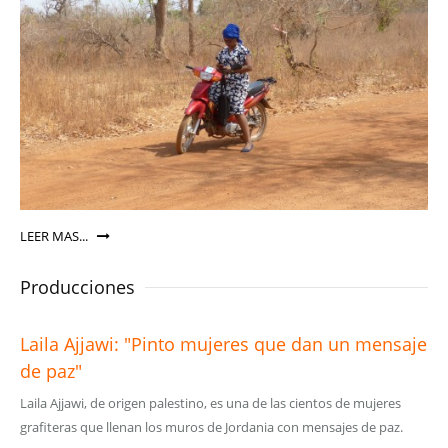
LEER MAS...
Producciones
Laila Ajjawi: "Pinto mujeres que dan un mensaje
de paz"
Laila Ajjawi, de origen palestino, es una de las cientos de mujeres
grafiteras que llenan los muros de Jordania con mensajes de paz.