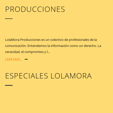
PRODUCCIONES
LolaMora Producciones es un colectivo de profesionales de la
comunicación. Entendemos la información como un derecho. La
veracidad, el compromiso y l...
LEER MÁS...
ESPECIALES LOLAMORA