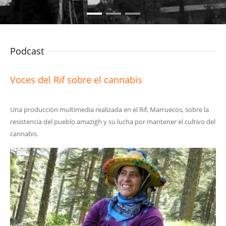
Podcast
Voces del Rif sobre el cannabis
Una producción multimedia realizada en el Rif, Marruecos, sobre la
resistencia del pueblo amazigh y su lucha por mantener el cultivo del
cannabis.