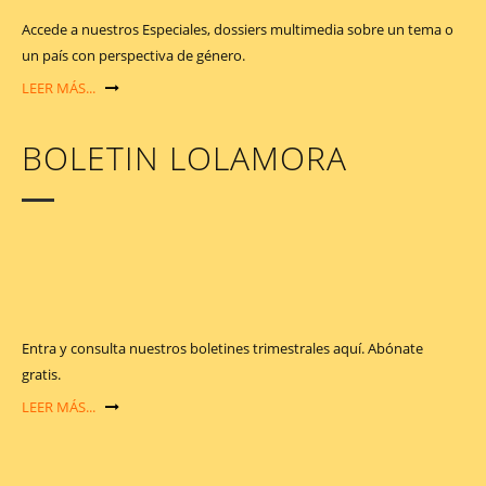
Accede a nuestros Especiales, dossiers multimedia sobre un tema o
un país con perspectiva de género.
LEER MÁS...
BOLETIN LOLAMORA
Entra y consulta nuestros boletines trimestrales aquí. Abónate
gratis.
LEER MÁS...