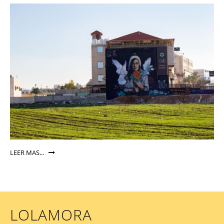
LEER MAS...
LOLAMORA