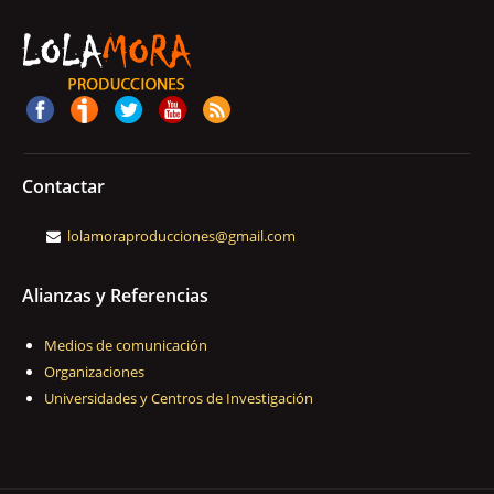
Contactar
lolamoraproducciones@gmail.com
Alianzas y Referencias
Medios de comunicación
Organizaciones
Universidades y Centros de Investigación