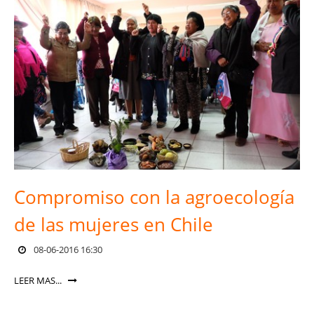
Compromiso con la agroecología
de las mujeres en Chile
08-06-2016 16:30
LEER MAS...