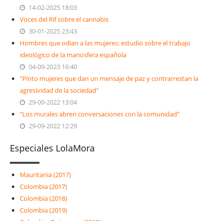
14-02-2025 18:03
Voces del Rif sobre el cannabis
30-01-2025 23:43
Hombres que odian a las mujeres: estudio sobre el trabajo
ideológico de la manosfera española
04-09-2023 16:40
"Pinto mujeres que dan un mensaje de paz y contrarrestan la
agresividad de la sociedad"
29-09-2022 13:04
"Los murales abren conversaciones con la comunidad"
29-09-2022 12:29
Especiales LolaMora
Mauritania (2017)
Colombia (2017)
Colombia (2018)
Colombia (2019)