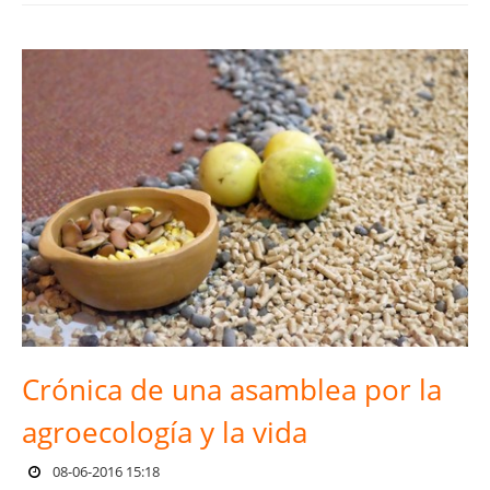
Crónica de una asamblea por la
agroecología y la vida
08-06-2016 15:18