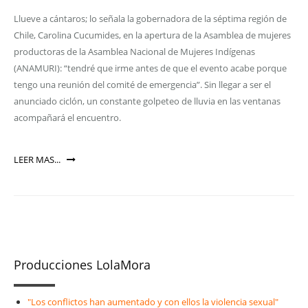
Llueve a cántaros; lo señala la gobernadora de la séptima región de
Chile, Carolina Cucumides, en la apertura de la Asamblea de mujeres
productoras de la Asamblea Nacional de Mujeres Indígenas
(ANAMURI): “tendré que irme antes de que el evento acabe porque
tengo una reunión del comité de emergencia”. Sin llegar a ser el
anunciado ciclón, un constante golpeteo de lluvia en las ventanas
acompañará el encuentro.
LEER MAS...
Producciones LolaMora
"Los conflictos han aumentado y con ellos la violencia sexual"