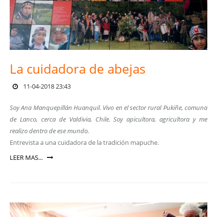
La cuidadora de abejas
11-04-2018 23:43
Soy Ana Manquepillán Huanquil. Vivo en el sector rural Pukiñe, comuna
de Lanco, cerca de Valdivia, Chile. Soy apicultora, agricultora y me
realizo dentro de ese mundo.
Entrevista a una cuidadora de la tradición mapuche.
LEER MAS...