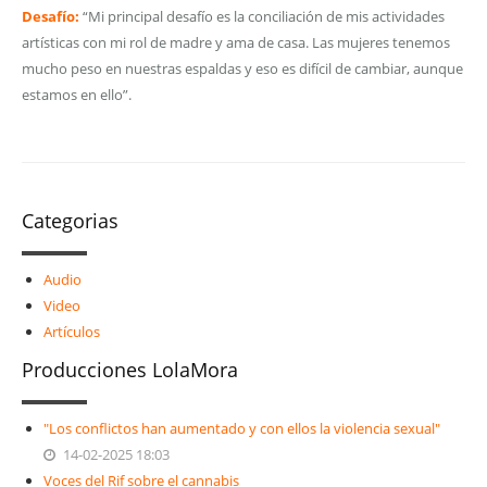
Desafío:
“Mi principal desafío es la conciliación de mis actividades
artísticas con mi rol de madre y ama de casa. Las mujeres tenemos
mucho peso en nuestras espaldas y eso es difícil de cambiar, aunque
estamos en ello”.
Categorias
Audio
Video
Artículos
Producciones LolaMora
"Los conflictos han aumentado y con ellos la violencia sexual"
14-02-2025 18:03
Voces del Rif sobre el cannabis