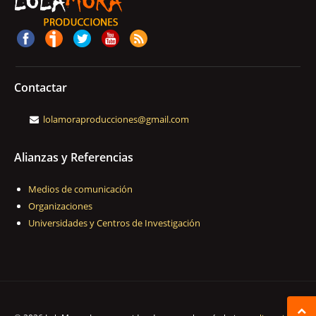
Contactar
lolamoraproducciones@gmail.com
Alianzas y Referencias
Medios de comunicación
Organizaciones
Universidades y Centros de Investigación