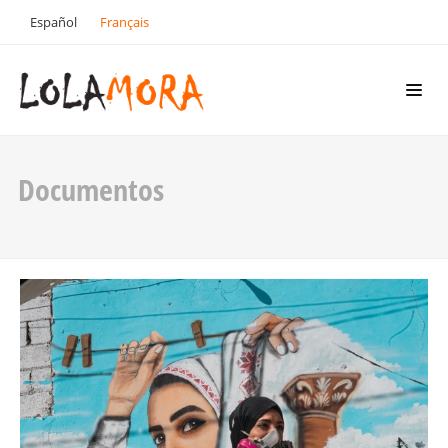
Español
Français
Documentos