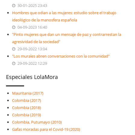
30-01-2025 23:43
Hombres que odian a las mujeres: estudio sobre el trabajo
ideológico de la manosfera española
04-09-2023 16:40
"Pinto mujeres que dan un mensaje de paz y contrarrestan la
agresividad de la sociedad"
29-09-2022 13:04
"Los murales abren conversaciones con la comunidad"
29-09-2022 12:29
Especiales LolaMora
Mauritania (2017)
Colombia (2017)
Colombia (2018)
Colombia (2019)
Colombia, Putumayo (2010)
Gafas moradas para el Covid-19 (2020)