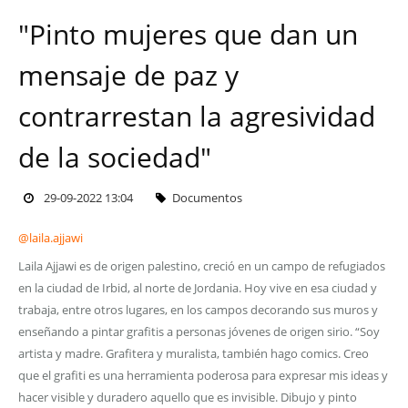
"Pinto mujeres que dan un
mensaje de paz y
contrarrestan la agresividad
de la sociedad"
29-09-2022 13:04
Documentos
@laila.ajjawi
Laila Ajjawi es de origen palestino, creció en un campo de refugiados
en la ciudad de Irbid, al norte de Jordania. Hoy vive en esa ciudad y
trabaja, entre otros lugares, en los campos decorando sus muros y
enseñando a pintar grafitis a personas jóvenes de origen sirio. “Soy
artista y madre. Grafitera y muralista, también hago comics. Creo
que el grafiti es una herramienta poderosa para expresar mis ideas y
hacer visible y duradero aquello que es invisible. Dibujo y pinto