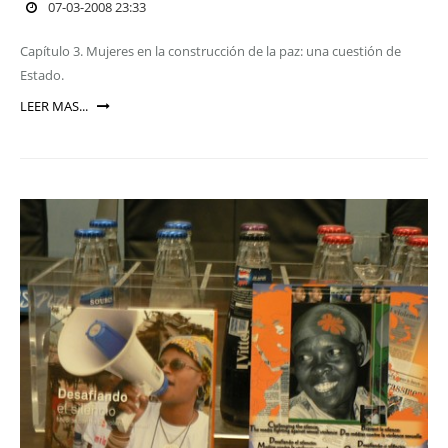
07-03-2008 23:33
Capítulo 3. Mujeres en la construcción de la paz: una cuestión de
Estado.
LEER MAS...