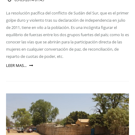
La resolución pacífica del conflicto de Sudán del Sur, que es el primer
golpe duro y violento tras su declaración de independencia en julio
de 2011, tiene en vilo a la población. Es una incógnita figurar el
equilibrio de fuerzas entre los dos grupos fuertes del país; como lo es
conocer las vías que se abrirán para la participación directa de las
mujeres en cualquier conversación de paz, de reconciliación, de
reparto de cuotas de poder, etc.
LEER MAS...