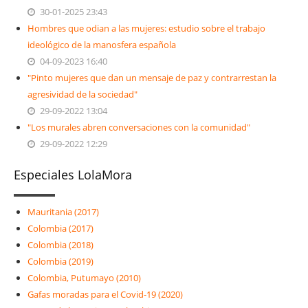
30-01-2025 23:43
Hombres que odian a las mujeres: estudio sobre el trabajo
ideológico de la manosfera española
04-09-2023 16:40
"Pinto mujeres que dan un mensaje de paz y contrarrestan la
agresividad de la sociedad"
29-09-2022 13:04
"Los murales abren conversaciones con la comunidad"
29-09-2022 12:29
Especiales LolaMora
Mauritania (2017)
Colombia (2017)
Colombia (2018)
Colombia (2019)
Colombia, Putumayo (2010)
Gafas moradas para el Covid-19 (2020)