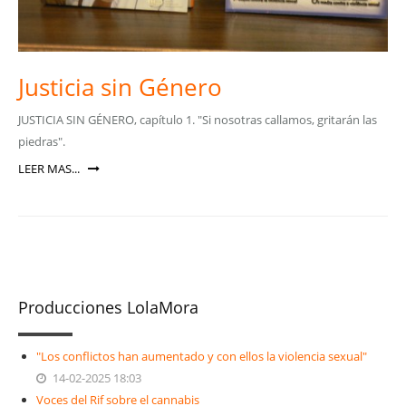
Justicia sin Género
JUSTICIA SIN GÉNERO, capítulo 1. "Si nosotras callamos, gritarán las
piedras".
LEER MAS...
Producciones LolaMora
"Los conflictos han aumentado y con ellos la violencia sexual"
14-02-2025 18:03
Voces del Rif sobre el cannabis