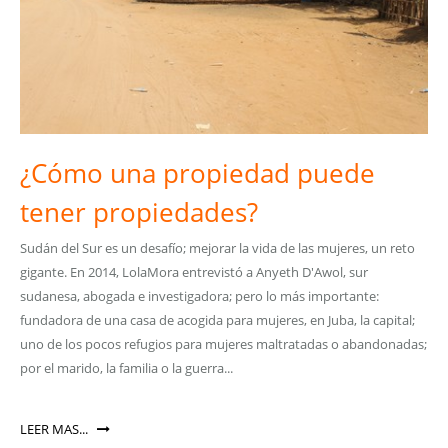
¿Cómo una propiedad puede
tener propiedades?
Sudán del Sur es un desafío; mejorar la vida de las mujeres, un reto
gigante. En 2014, LolaMora entrevistó a Anyeth D'Awol, sur
sudanesa, abogada e investigadora; pero lo más importante:
fundadora de una casa de acogida para mujeres, en Juba, la capital;
uno de los pocos refugios para mujeres maltratadas o abandonadas;
por el marido, la familia o la guerra...
LEER MAS...