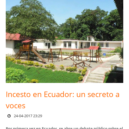
Incesto en Ecuador: un secreto a
voces
24-04-2017 23:29
Por primera vez en Ecuador, se abre un debate público sobre el