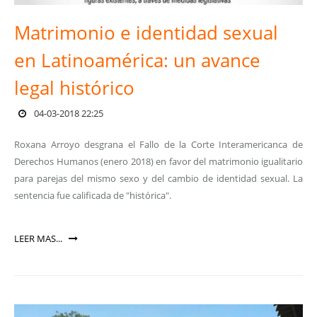
Matrimonio e identidad sexual
en Latinoamérica: un avance
legal histórico
04-03-2018 22:25
Roxana Arroyo desgrana el Fallo de la Corte Interamericanca de
Derechos Humanos (enero 2018) en favor del matrimonio igualitario
para parejas del mismo sexo y del cambio de identidad sexual. La
sentencia fue calificada de "histórica".
LEER MAS...