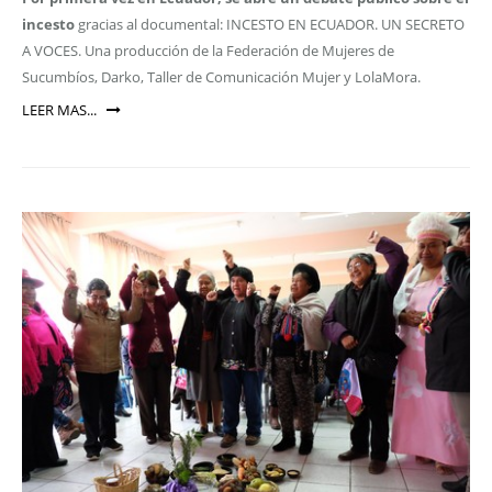
incesto
gracias al documental: INCESTO EN ECUADOR. UN SECRETO
A VOCES. Una producción de la Federación de Mujeres de
Sucumbíos, Darko, Taller de Comunicación Mujer y LolaMora.
LEER MAS...