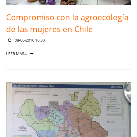
Compromiso con la agroecología
de las mujeres en Chile
08-06-2016 16:30
LEER MAS...