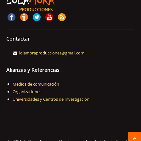
Contactar
lolamoraproducciones@gmail.com
Alianzas y Referencias
Medios de comunicación
Organizaciones
Universidades y Centros de Investigación