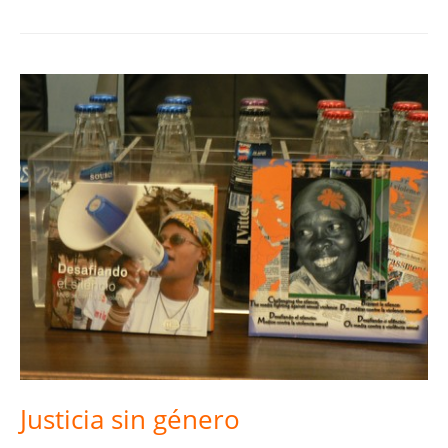
Justicia sin género