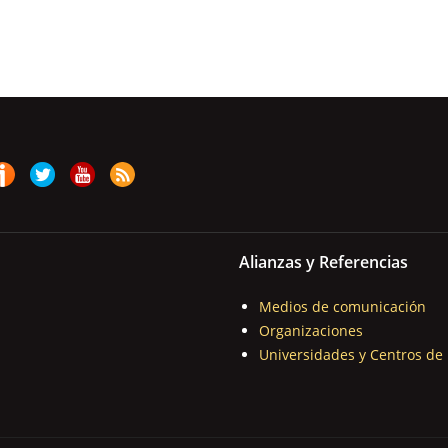
Alianzas y Referencias
Medios de comunicación
Organizaciones
Universidades y Centros de 