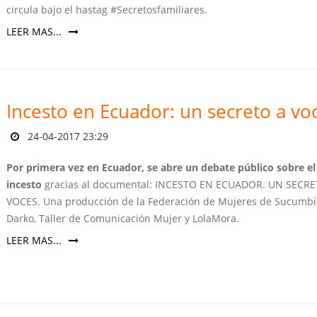
circula bajo el hastag #Secretosfamiliares.
LEER MAS...
Incesto en Ecuador: un secreto a vo
24-04-2017 23:29
Por primera vez en Ecuador, se abre un debate público sobre el
incesto
gracias al documental: INCESTO EN ECUADOR. UN SECRE
VOCES. Una producción de la Federación de Mujeres de Sucumbí
Darko, Taller de Comunicación Mujer y LolaMora.
LEER MAS...