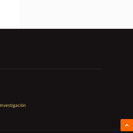
Investigación