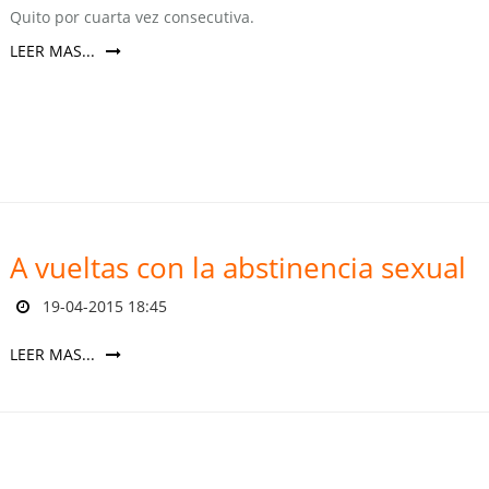
Quito por cuarta vez consecutiva.
LEER MAS...
A vueltas con la abstinencia sexual
19-04-2015 18:45
LEER MAS...