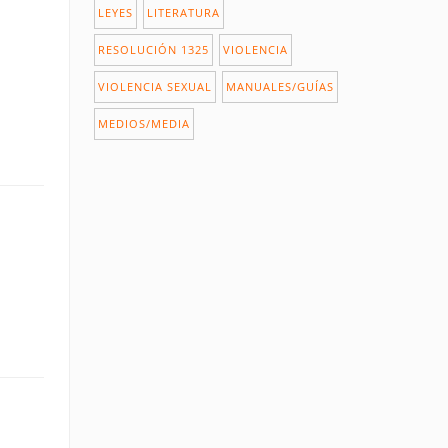
LEYES
LITERATURA
RESOLUCIÓN 1325
VIOLENCIA
VIOLENCIA SEXUAL
MANUALES/GUÍAS
MEDIOS/MEDIA