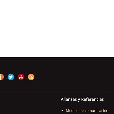
Alianzas y Referencias
Medios de comunicación