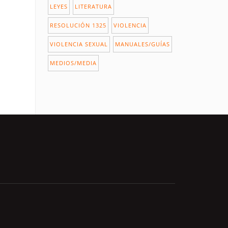
LEYES
LITERATURA
RESOLUCIÓN 1325
VIOLENCIA
VIOLENCIA SEXUAL
MANUALES/GUÍAS
MEDIOS/MEDIA