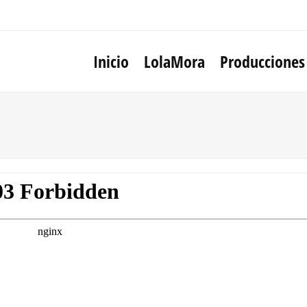
Inicio
LolaMora
Producciones