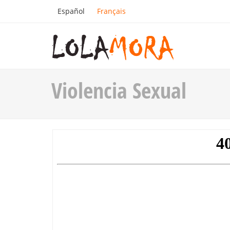
Español
Français
Violencia Sexual