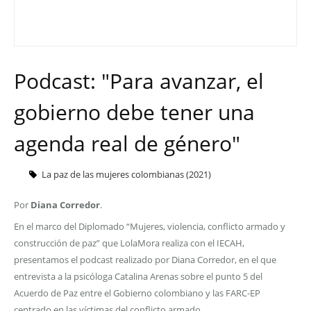
Podcast: "Para avanzar, el
gobierno debe tener una
agenda real de género"
La paz de las mujeres colombianas (2021)
Por
Diana Corredor
.
En el marco del Diplomado “Mujeres, violencia, conflicto armado y
construcción de paz” que LolaMora realiza con el IECAH,
presentamos el podcast realizado por Diana Corredor, en el que
entrevista a la psicóloga Catalina Arenas sobre el punto 5 del
Acuerdo de Paz entre el Gobierno colombiano y las FARC-EP
centrado en las víctimas del conflicto armado.