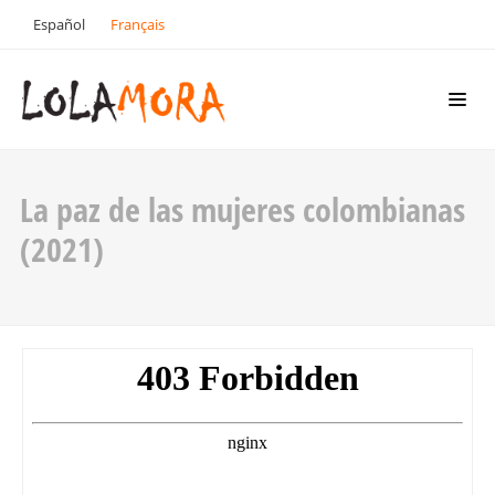
Español
Français
La paz de las mujeres colombianas
(2021)