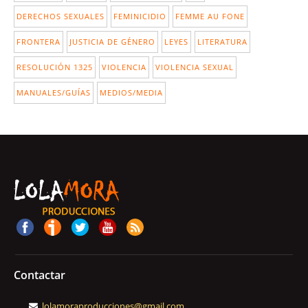
DERECHOS SEXUALES
FEMINICIDIO
FEMME AU FONE
FRONTERA
JUSTICIA DE GÉNERO
LEYES
LITERATURA
RESOLUCIÓN 1325
VIOLENCIA
VIOLENCIA SEXUAL
MANUALES/GUÍAS
MEDIOS/MEDIA
Contactar
lolamoraproducciones@gmail.com