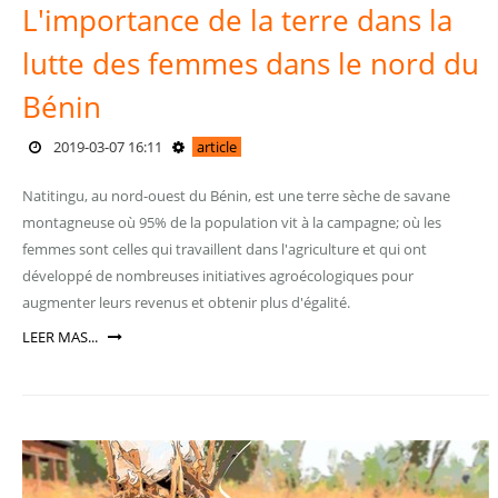
L'importance de la terre dans la
lutte des femmes dans le nord du
Bénin
2019-03-07 16:11
article
Natitingu, au nord-ouest du Bénin, est une terre sèche de savane
montagneuse où 95% de la population vit à la campagne; où les
femmes sont celles qui travaillent dans l'agriculture et qui ont
développé de nombreuses initiatives agroécologiques pour
augmenter leurs revenus et obtenir plus d'égalité.
LEER MAS...