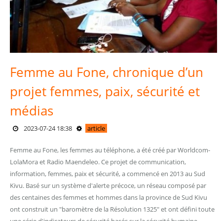
Femme au Fone, chronique d’un
projet femmes, paix, sécurité et
médias
2023-07-24 18:38
article
Femme au Fone, les femmes au téléphone, a été créé par Worldcom-
LolaMora et Radio Maendeleo. Ce projet de communication,
information, femmes, paix et sécurité, a commencé en 2013 au Sud
Kivu. Basé sur un système d'alerte précoce, un réseau composé par
des centaines des femmes et hommes dans la province de Sud Kivu
ont construit un "baromètre de la Résolution 1325" et ont défini toute