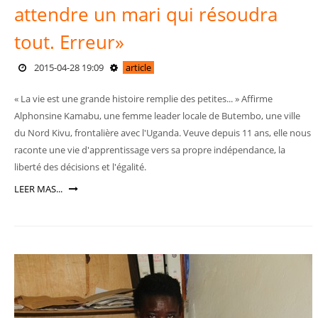
attendre un mari qui résoudra
tout. Erreur»
2015-04-28 19:09
article
« La vie est une grande histoire remplie des petites... » Affirme
Alphonsine Kamabu, une femme leader locale de Butembo, une ville
du Nord Kivu, frontalière avec l'Uganda. Veuve depuis 11 ans, elle nous
raconte une vie d'apprentissage vers sa propre indépendance, la
liberté des décisions et l'égalité.
LEER MAS...