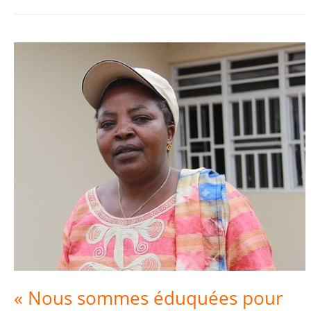
« Nous sommes éduquées pour