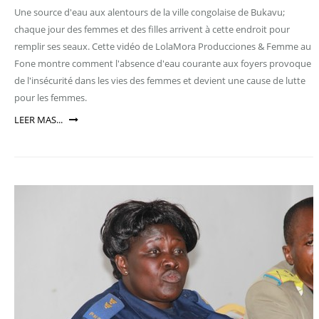
Une source d'eau aux alentours de la ville congolaise de Bukavu;
chaque jour des femmes et des filles arrivent à cette endroit pour
remplir ses seaux. Cette vidéo de LolaMora Producciones & Femme au
Fone montre comment l'absence d'eau courante aux foyers provoque
de l'insécurité dans les vies des femmes et devient une cause de lutte
pour les femmes.
LEER MAS...