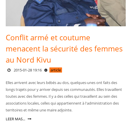
Conflit armé et coutume
menacent la sécurité des femmes
au Nord Kivu
2015-01-28 19:16
article
Elles arrivent avec leurs bébés au dos, quelques-unes ont faits des
longs trajets pour y arriver depuis ses communautés. Elles travaillent
toutes avec des femmes. Il y a des celles qui travaillent au sein des
associations locales, celles qui appartiennent à l'administration des
territoires et même une maire adjointe.
LEER MAS...