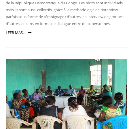
de la République Démocratique du Congo. Les récits sont individuels,
mais ils sont aussi collectifs, grâce à la méthodologie de l’interview :
parfois sous forme de témoignage ; d’autres, en interview de groupe ;
d’autres, encore, en forme de dialogue entre deux personnes.
LEER MAS...