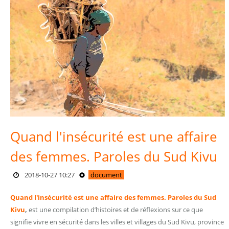
Quand l'insécurité est une affaire
des femmes. Paroles du Sud Kivu
2018-10-27 10:27
document
Quand l'insécurité est une affaire des femmes. Paroles du Sud
Kivu
,
est une compilation d’histoires et de réflexions sur ce que
signifie vivre en sécurité dans les villes et villages du Sud Kivu, province