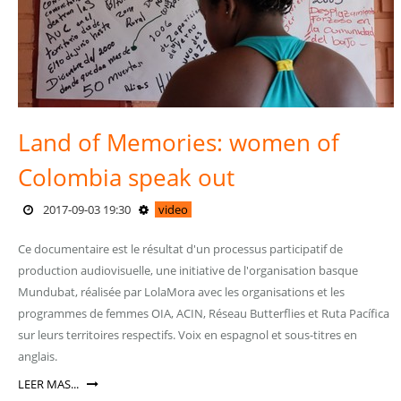
Land of Memories: women of
Colombia speak out
2017-09-03 19:30
video
Ce documentaire est le résultat d'un processus participatif de
production audiovisuelle, une initiative de l'organisation basque
Mundubat, réalisée par LolaMora avec les organisations et les
programmes de femmes OIA, ACIN, Réseau Butterflies et Ruta Pacífica
sur leurs territoires respectifs. Voix en espagnol et sous-titres en
anglais.
LEER MAS...