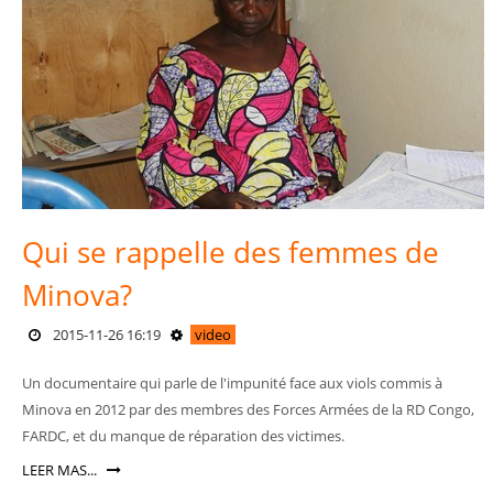
Qui se rappelle des femmes de
Minova?
2015-11-26 16:19
video
Un documentaire qui parle de l'impunité face aux viols commis à
Minova en 2012 par des membres des Forces Armées de la RD Congo,
FARDC, et du manque de réparation des victimes.
LEER MAS...