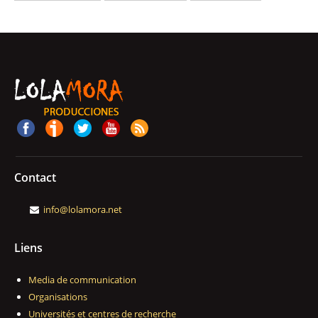
Contact
info@lolamora.net
Liens
Media de communication
Organisations
Universités et centres de recherche