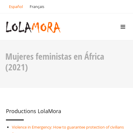
Español
Français
Mujeres feministas en África
(2021)
Productions LolaMora
Violence in Emergency: How to guarantee protection of civilians