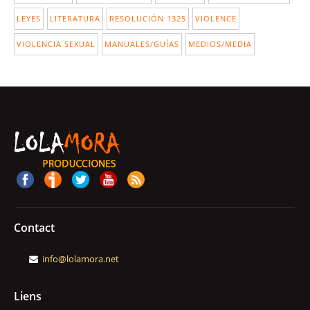
LEYES
LITERATURA
RESOLUCIÓN 1325
VIOLENCE
VIOLENCIA SEXUAL
MANUALES/GUÍAS
MEDIOS/MEDIA
Contact
info@lolamora.net
Liens